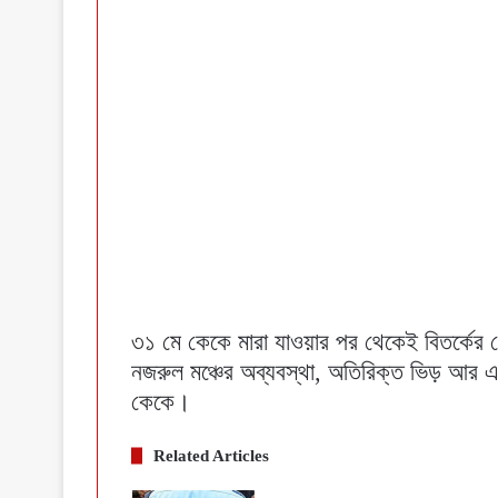
৩১ মে কেকে মারা যাওয়ার পর থেকেই বিতর্কের ক
নজরুল মঞ্চের অব্যবস্থা, অতিরিক্ত ভিড় আর 
কেকে।
Related Articles