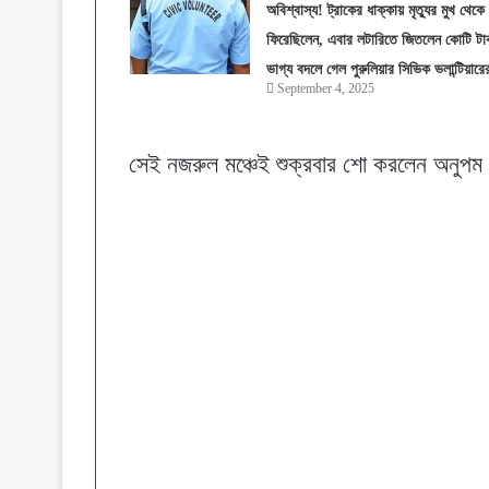
অবিশ্বাস্য! ট্রাকের ধাক্কায় মৃত্যুর মুখ থেকে
ফিরেছিলেন, এবার লটারিতে জিতলেন কোটি টা
ভাগ্য বদলে গেল পুরুলিয়ার সিভিক ভলান্টিয়ারে
September 4, 2025
সেই নজরুল মঞ্চেই শুক্রবার শো করলেন অনুপম