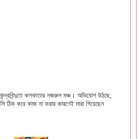
েন্দ্রবিন্দুতে কলকাতার নজরুল মঞ্চ। অভিযোগ উঠছে,
এসি ঠিক করে কাজ না করার কারণেই মারা গিয়েছেন