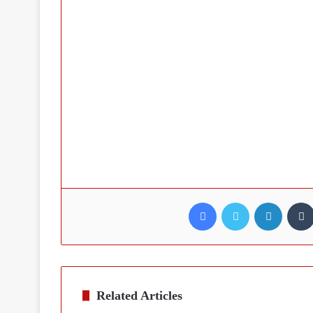
Facebook
Twitter
LinkedI
Related Articles