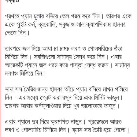
পদ্ধতি
প্রথমে প্যান চুলায় বসিয়ে তেল গরম করে নিন। তারপর একে
একে সুইট কর্ন, ব্রকোলি, সবুজ ও লাল ক্যাপসিকাম হালকা
ভেজে নিন।
তারপরে জল দিয়ে আধা চা চামচ লবণ ও গোলমরিচের গুঁড়া
মিশিয়ে দিন। সবজিগুলো সামান্য সেদ্ধ করে নিন। এবার
আরেকটি প্যানে জল গরম করে পাস্তা সেদ্ধ করুন। সামান্য
লবণও মিশিয়ে দিন।
সাদা সস তৈরির জন্য হালকা আঁচে প্যান বসিয়ে মাখন গলিয়ে
নিন। এর মধ্যে গ্রেট করা রসুন দিয়ে এক মিনিট ভাজুন।
তারপর আবার কর্নফ্লাওয়ার দিয়ে খুব ভালোভাবে ভাজুন।
এবার প্যানে দুধ দিয়ে ক্রমাগত নাড়ুন। প্রয়েজনে আরও
লবণ ও গোলমরিচ মিশিয়ে দিন। ব্যাস সস তৈরি হয়ে গেলো।