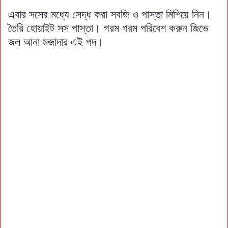
এবার সসের মধ্যে সেদ্ধ করা সবজি ও পাস্তা মিশিয়ে নিন।
তৈরি হোয়াইট সস পাস্তা। গরম গরম পরিবেশ করুন জিভে
জল আনা মজাদার এই পদ।