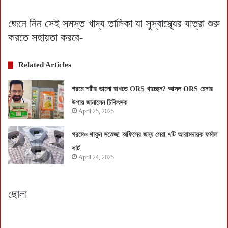
জেনে নিন সেই সমস্ত খাদ্য তালিকা যা সুস্বাস্থ্যের যাত্রা শুরু
করতে সহায়তা করবে-
Related Articles
গরমে শরীর ভালো রাখতে ORS খাচ্ছেন? আসল ORS চেনার
উপায় জানালেন চিকিৎসক
April 25, 2025
গরমেও থাকুন সতেজ! অফিসের জন্য সেরা ৭টি আরামদায়ক ফর্মাল
শার্ট
April 24, 2025
ছোলা