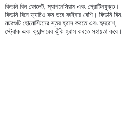
কিডনি বিন ফোলেট, ম্যাগনেসিয়াম এবং প্রোটিনযুক্ত।
কিডনি বিনে ফ্যাটও কম তবে ফাইবার বেশি। কিডনি বিন,
মটরশুটি হোমোস্টিনের স্তর হ্রাস করতে এবং হৃদরোগ,
স্ট্রোক এবং ক্যান্সারের ঝুঁকি হ্রাস করতে সহায়তা করে।