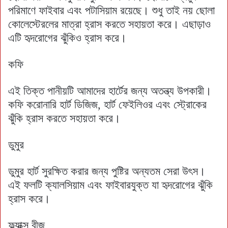
পরিমাণে ফাইবার এবং পটাসিয়াম রয়েছে। শুধু তাই নয় ছোলা
কোলেস্টেরলের মাত্রা হ্রাস করতে সহায়তা করে। এছাড়াও
এটি হৃদরোগের ঝুঁকিও হ্রাস করে।
কফি
এই তিক্ত পানীয়টি আমাদের হার্টের জন্য অতন্ত্য উপকারী।
কফি করোনারি হার্ট ডিজিজ, হার্ট ফেইলিওর এবং স্ট্রোকের
ঝুঁকি হ্রাস করতে সহায়তা করে।
ডুমুর
ডুমুর হার্ট সুরক্ষিত করার জন্য পুষ্টির অন্যতম সেরা উৎস।
এই ফলটি ক্যালসিয়াম এবং ফাইবারযুক্ত যা হৃদরোগের ঝুঁকি
হ্রাস করে।
ফ্ল্যাক্স বীজ