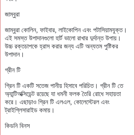
জাম্বুরা
জাম্বুরা কোলিন, ফাইবার, লাইকোপিন এবং পটাসিয়ামযুক্ত।
এই সমস্ত উপাদানগুলো হার্ট ভালো রাখার দুর্দান্ত উপায়।
উচ্চ রক্তচাপকে হ্রাস করার জন্য এটি অন্যতম পুষ্টিকর
উপাদান।
গ্রীন টি
গ্রিন টি একটি সতেজ পানীয় হিসাবে পরিচিত। গ্রীন টি তে
অ্যান্টিঅক্সিডেন্ট রয়েছে যা ধমনী ফলক তৈরি রোধে সহায়তা
করে। এছাড়াও গ্রিন টি এলএল, কোলেস্টেরল এবং
ট্রাইগ্লিসারাইড কমায়।
কিডনি বিনস