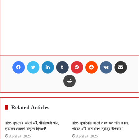
Facebook
Twitter
LinkedIn
Tumblr
Pinterest
Reddit
VKontakte
Share via Email
Print
Related Articles
রাতে ঘুমানোর আগে এই খাবারগুলি খান,
রাতে ঘুমোনোর আগে লবঙ্গ জল পান করুন,
ত্বকের জেল্লা বাড়বে দ্বিগুণ!
পাবেন ৫টি অসাধারণ স্বাস্থ্য উপকার!
April 24, 2025
April 24, 2025