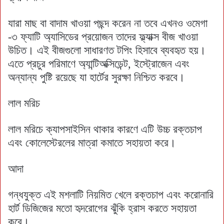
যারা মাছ বা বাদাম খাওয়া পছন্দ করেন না তবে এখনও ওমেগা
-৩ ফ্যাটি অ্যাসিডের প্রয়োজন তাদের ফ্ল্যাক্স বীজ খাওয়া
উচিত। এই বীজগুলো সাধারণত টপিং হিসাবে ব্যবহৃত হয়।
এতে প্রচুর পরিমাণে অ্যান্টিঅক্সিডেন্ট, ইস্ট্রোজেন এবং
অন্যান্য পুষ্টি রয়েছে যা হার্টের সুরক্ষা নিশ্চিত করবে।
লাল মরিচ
লাল মরিচে ক্যাপসাইসিন থাকার কারণে এটি উচ্চ রক্তচাপ
এবং কোলেস্টেরলের মাত্রা কমাতে সহায়তা করে।
আদা
গন্ধযুক্ত এই মশলাটি নিয়মিত খেলে রক্তচাপ এবং করোনারি
হার্ট ডিজিজের মতো হৃদরোগের ঝুঁকি হ্রাস করতে সহায়তা
করে।