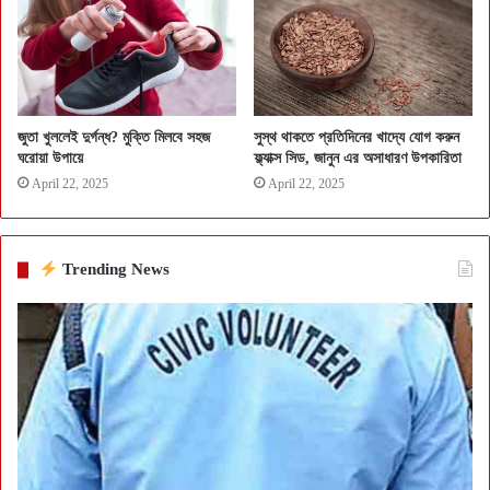
জুতা খুললেই দুর্গন্ধ? মুক্তি মিলবে সহজ
সুস্থ থাকতে প্রতিদিনের খাদ্যে যোগ করুন
ঘরোয়া উপায়ে
ফ্ল্যাক্স সিড, জানুন এর অসাধারণ উপকারিতা
April 22, 2025
April 22, 2025
Trending News