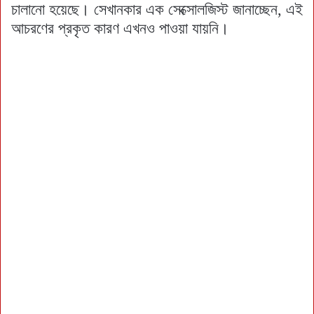
চালানো হয়েছে। সেখানকার এক সেক্সোলজিস্ট জানাচ্ছেন, এই
আচরণের প্রকৃত কারণ এখনও পাওয়া যায়নি।