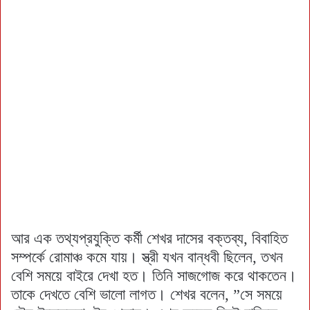
আর এক তথ্যপ্রযুক্তি কর্মী শেখর দাসের বক্তব্য, বিবাহিত
সম্পর্কে রোমাঞ্চ কমে যায়। স্ত্রী যখন বান্ধবী ছিলেন, তখন
বেশি সময়ে বাইরে দেখা হত। তিনি সাজগোজ করে থাকতেন।
তাকে দেখতে বেশি ভালো লাগত। শেখর বলেন, ”সে সময়ে