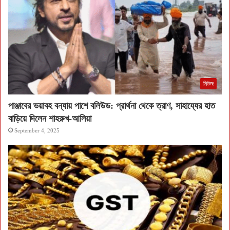
নিউজ
পাঞ্জাবের ভয়াবহ বন্যায় পাশে বলিউড: প্রার্থনা থেকে ত্রাণ, সাহায্যের হাত
বাড়িয়ে দিলেন শাহরুখ-আলিয়া
September 4, 2025