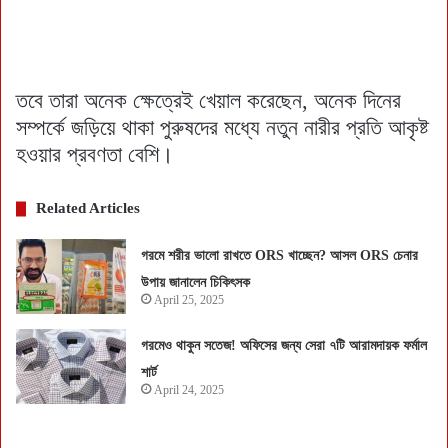
তবে তারা অনেক ক্ষেত্রেই খেয়াল করেছেন, অনেক দিনের
সম্পর্কে জড়িয়ে থাকা পুরুষদের মধ্যে নতুন নারীর প্রতি আকৃষ্ট
হওয়ার প্রবণতা বেশি।
Related Articles
গরমে শরীর ভালো রাখতে ORS খাচ্ছেন? আসল ORS চেনার
উপায় জানালেন চিকিৎসক
April 25, 2025
গরমেও থাকুন সতেজ! অফিসের জন্য সেরা ৭টি আরামদায়ক ফর্মাল
শার্ট
April 24, 2025