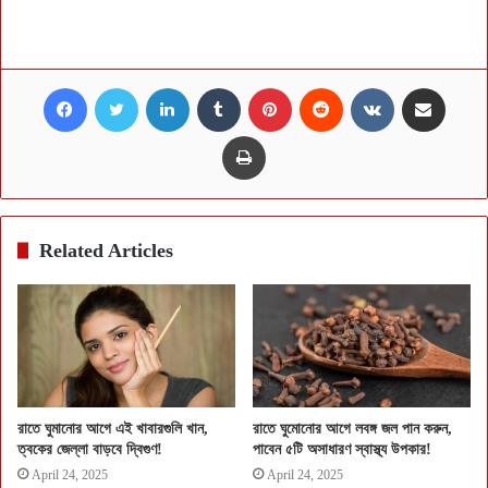
Facebook
Twitter
LinkedIn
Tumblr
Pinterest
Reddit
VKontakte
Share via Email
Print
Related Articles
রাতে ঘুমানোর আগে এই খাবারগুলি খান,
রাতে ঘুমোনোর আগে লবঙ্গ জল পান করুন,
ত্বকের জেল্লা বাড়বে দ্বিগুণ!
পাবেন ৫টি অসাধারণ স্বাস্থ্য উপকার!
April 24, 2025
April 24, 2025