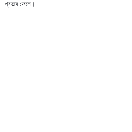
প্রভাব ফেলে।