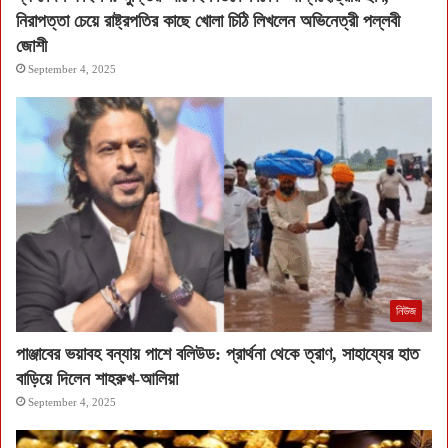
নিরাপত্তা চেয়ে রাষ্ট্রপতির কাছে খোলা চিঠি লিখলেন অভিনেত্রী পল্লবী
জোশী
September 4, 2025
নিউজ
পাঞ্জাবের ভয়াবহ বন্যায় পাশে বলিউড: প্রার্থনা থেকে ত্রাণ, সাহায্যের হাত
বাড়িয়ে দিলেন শাহরুখ-আলিয়া
September 4, 2025