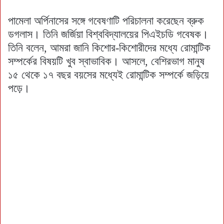
পামেলা অর্পিনাসের সঙ্গে গবেষণাটি পরিচালনা করেছেন ব্রুক
ডগলাস। তিনি জর্জিয়া বিশ্ববিদ্যালয়ের পিএইচডি গবেষক।
তিনি বলেন, আমরা জানি কিশোর-কিশোরীদের মধ্যে রোমান্টিক
সম্পর্কের বিষয়টি খুব স্বাভাবিক। আসলে, বেশিরভাগ মানুষ
১৫ থেকে ১৭ বছর বয়সের মধ্যেই রোমান্টিক সম্পর্কে জড়িয়ে
পড়ে।