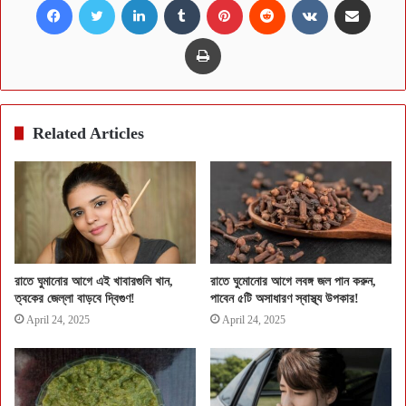
Print
Related Articles
রাতে ঘুমানোর আগে এই খাবারগুলি খান,
রাতে ঘুমোনোর আগে লবঙ্গ জল পান করুন,
ত্বকের জেল্লা বাড়বে দ্বিগুণ!
পাবেন ৫টি অসাধারণ স্বাস্থ্য উপকার!
April 24, 2025
April 24, 2025