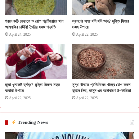
গরমে রুচি ফেরাতে ও রোগ প্রতিরোধে খান
ভ্রমণের সময় বমি বমি ভাব? মুক্তি মিলবে
আমলকির চাটনি! তৈরির সহজ পদ্ধতি
সহজ উপায়ে
April 24, 2025
April 22, 2025
জুতা খুললেই দুর্গন্ধ? মুক্তি মিলবে সহজ
সুস্থ থাকতে প্রতিদিনের খাদ্যে যোগ করুন
ঘরোয়া উপায়ে
ফ্ল্যাক্স সিড, জানুন এর অসাধারণ উপকারিতা
April 22, 2025
April 22, 2025
Trending News