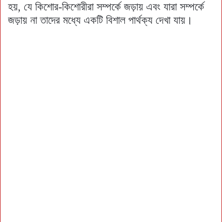
হয়, যে কিশোর-কিশোরীরা সম্পর্কে জড়ায় এবং যারা সম্পর্কে
জড়ায় না তাদের মধ্যে একটি বিশাল পার্থক্য দেখা যায়।