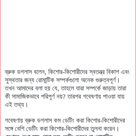
ব্রুক ডগলাস বলেন, কিশোর-কিশোরীদের স্বতন্ত্র বিকাশ এবং
সুস্থতার জন্য রোমান্টিক সম্পর্কগুলো অনেক গুরুত্বপূর্ণ।
তখন আমাদের বলা হয় যে, তাহলে যারা সম্পর্কে জাড়ায় তারা
কী সামাজিকভাবে পরিপূর্ণ নয়? তারপর গবেষণায় পাওয়া যায়
এই তথ্য।
গবেষণায় ব্রুক ডগলাস কম ডেটিং করা কিশোর-কিশোরীদের
সঙ্গে বেশি ডেটিং করা কিশোর-কিশোরীদের তুলনা করেন।