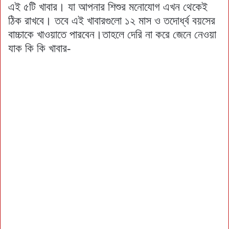
এই ৫টি খাবার। যা আপনার শিশুর মনোযোগ এখন থেকেই
ঠিক রাখবে। তবে এই খাবারগুলো ১২ মাস ও তদোর্ধ্ব বয়সের
বাচ্চাকে খাওয়াতে পারবেন।তাহলে দেরি না করে জেনে নেওয়া
যাক কি কি খাবার-