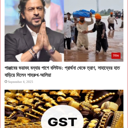
নিউজ
পাঞ্জাবের ভয়াবহ বন্যায় পাশে বলিউড: প্রার্থনা থেকে ত্রাণ, সাহায্যের হাত
বাড়িয়ে দিলেন শাহরুখ-আলিয়া
September 4, 2025