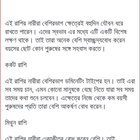
এই রাশির নারীরা বেশিরভাগ ক্ষেত্রেই বহুদিন যৌবন ধরে
রাখতে পারেন। এদের স্বভাব এর মধ্যে এটি একটি বিশেষ
লক্ষণ থাকে। তাই তারা অনেক বেশি স্বাচ্ছন্দ্যবোধ করেন
বয়সের ছোট কোন পুরুষের সঙ্গে সহবাস করতে।
কর্কট রাশি
এই রাশির নারীরা বেশিরভাগ ডমিনেটিং টাইপের হন। তাই এরা
সব সময় চান, এমন কোনো মানুষকে বেছে নিতে যারা সব সময়
তাদের কথা শুনে চলবেন। এক্ষেত্রে নিজে থেকে কম বয়সী
পুরুষদের প্রতি তারা বেশি আকর্ষণ বোধ করেন।
মিথুন রাশি
এই রাশির নারীরা একাকীত্ব বোধ করেন বেশি। তাই