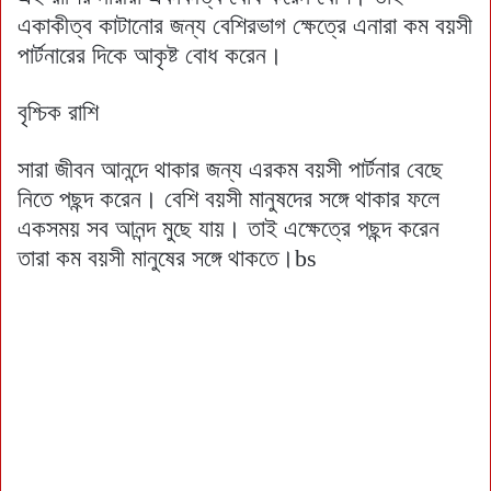
একাকীত্ব কাটানোর জন্য বেশিরভাগ ক্ষেত্রে এনারা কম বয়সী
পার্টনারের দিকে আকৃষ্ট বোধ করেন।
বৃশ্চিক রাশি
সারা জীবন আনন্দে থাকার জন্য এরকম বয়সী পার্টনার বেছে
নিতে পছন্দ করেন। বেশি বয়সী মানুষদের সঙ্গে থাকার ফলে
একসময় সব আনন্দ মুছে যায়। তাই এক্ষেত্রে পছন্দ করেন
তারা কম বয়সী মানুষের সঙ্গে থাকতে।bs