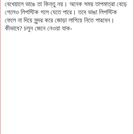
বেখেয়ালে ভাঙে তা কিন্তু নয়। অনেক সময় তাপমাত্রা বেড়ে
গেলেও লিপস্টিক গলে যেতে পারে। তবে ভাঙা লিপস্টিক
ফেলে না দিয়ে সুন্দর করে জোড়া লাগিয়ে নিতে পারবেন।
কীভাবে? চলুন জেনে নেওয়া যাক-