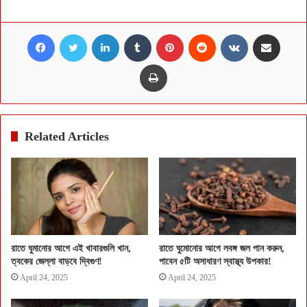
Facebook
Twitter
LinkedIn
Tumblr
Pinterest
Reddit
VKontakte
Share via Email
Print
Related Articles
রাতে ঘুমানোর আগে এই খাবারগুলি খান,
রাতে ঘুমোনোর আগে লবঙ্গ জল পান করুন,
ত্বকের জেল্লা বাড়বে দ্বিগুণ!
পাবেন ৫টি অসাধারণ স্বাস্থ্য উপকার!
April 24, 2025
April 24, 2025