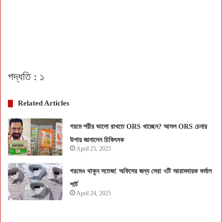
পদ্ধতি : ১
Related Articles
গরমে শরীর ভালো রাখতে ORS খাচ্ছেন? আসল ORS চেনার
উপায় জানালেন চিকিৎসক
April 25, 2025
গরমেও থাকুন সতেজ! অফিসের জন্য সেরা ৭টি আরামদায়ক ফর্মাল
শার্ট
April 24, 2025