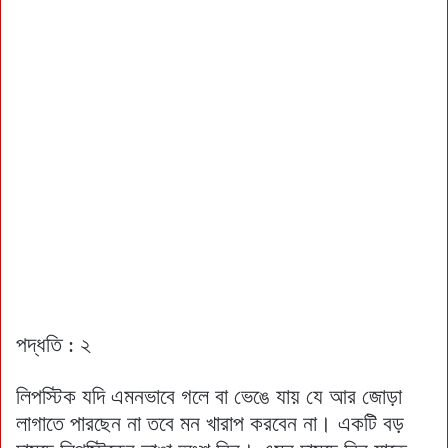
পদ্ধতি : ২
লিপস্টিক যদি এমনভাবে গলে বা ভেঙে যায় যে আর জোড়া
লাগাতে পারছেন না তবে মন খারাপ করবেন না। একটি বড়