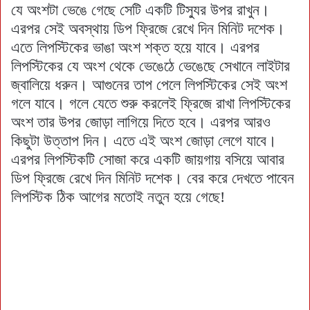
যে অংশটা ভেঙে গেছে সেটি একটি টিস্যুর উপর রাখুন।
এরপর সেই অবস্থায় ডিপ ফ্রিজে রেখে দিন মিনিট দশেক।
এতে লিপস্টিকের ভাঙা অংশ শক্ত হয়ে যাবে। এরপর
লিপস্টিকের যে অংশ থেকে ভেঙেঠে ভেঙেছে সেখানে লাইটার
জ্বালিয়ে ধরুন। আগুনের তাপ পেলে লিপস্টিকের সেই অংশ
গলে যাবে। গলে যেতে শুরু করলেই ফ্রিজে রাখা লিপস্টিকের
অংশ তার উপর জোড়া লাগিয়ে দিতে হবে। এরপর আরও
কিছুটা উত্তাপ দিন। এতে এই অংশ জোড়া লেগে যাবে।
এরপর লিপস্টিকটি সোজা করে একটি জায়গায় বসিয়ে আবার
ডিপ ফ্রিজে রেখে দিন মিনিট দশেক। বের করে দেখতে পাবেন
লিপস্টিক ঠিক আগের মতোই নতুন হয়ে গেছে!