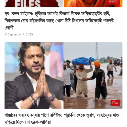
কলকাতা
দ্য বেঙ্গল ফাইলস: মুক্তির আগেই বিতর্কে বিবেক অগ্নিহোত্রীর ছবি,
নিরাপত্তা চেয়ে রাষ্ট্রপতির কাছে খোলা চিঠি লিখলেন অভিনেত্রী পল্লবী
জোশী
September 4, 2025
নিউজ
পাঞ্জাবের ভয়াবহ বন্যায় পাশে বলিউড: প্রার্থনা থেকে ত্রাণ, সাহায্যের হাত
বাড়িয়ে দিলেন শাহরুখ-আলিয়া