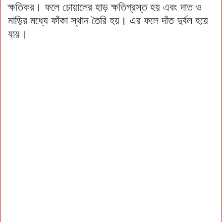
ক্ষতিকর। ফলে চোয়ালের হাড় ক্ষতিগ্রস্ত হয় এবং দাত ও
মাড়ির মধ্যে ফাঁকা স্থান তৈরি হয়। এর ফলে দাঁত দুর্বল হয়ে
যায়।