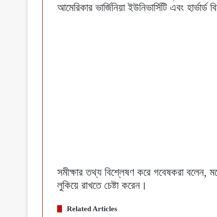
আমেরিকার ভার্জিনিয়া ইউনিভার্সিটি এবং হার্ভার
সমীক্ষার তথ্য বিশ্লেষণ করে গবেষকরা বলেন, মনে
লুকিয়ে রাখতে চেষ্টা করেন।
Related Articles