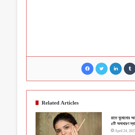
Facebook
Twitter
LinkedI
Related Articles
রাতে ঘুমোনোর আগ
৫টি অসাধারণ স্বা
April 24, 202