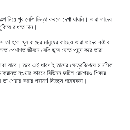
ুঃখ নিয়ে খুব বেশি চিন্তা করতে দেখা যায়নি। তারা তাদের
 লুকিয়ে রাখতে চান।
া হলো খুব কাছের মানুষের কাছেও তারা তাদের কষ্ট বা
লতে পেশাগত জীবনে বেশি ডুবে যেতে পছন্দ করে তারা।
 থাকা যাবে। তবে এই ধারণাই তাদের ক্ষেত্রবিশেষে মানসিক
 আক্রান্ত হওয়ার কারণে বিভিন্ন জটিল রোগেরও শিকার
র তা শেয়ার করার পরামর্শ দিচ্ছেন গবেষকরা।