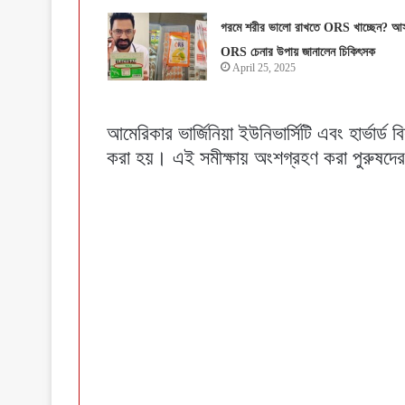
গরমে শরীর ভালো রাখতে ORS খাচ্ছেন? আ
ORS চেনার উপায় জানালেন চিকিৎসক
April 25, 2025
আমেরিকার ভার্জিনিয়া ইউনিভার্সিটি এবং হার্ভার্ড ব
করা হয়। এই সমীক্ষায় অংশগ্রহণ করা পুরুষদ