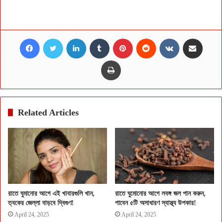
Facebook
Twitter
LinkedIn
Tumblr
Pinterest
Reddit
VKontakte
Share via Email
Print
Related Articles
রাতে ঘুমানোর আগে এই খাবারগুলি খান,
রাতে ঘুমোনোর আগে লবঙ্গ জল পান করুন,
ত্বকের জেল্লা বাড়বে দ্বিগুণ!
পাবেন ৫টি অসাধারণ স্বাস্থ্য উপকার!
April 24, 2025
April 24, 2025