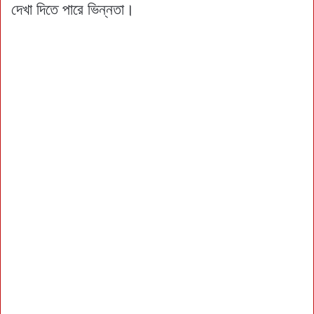
দেখা দিতে পারে ভিন্নতা।