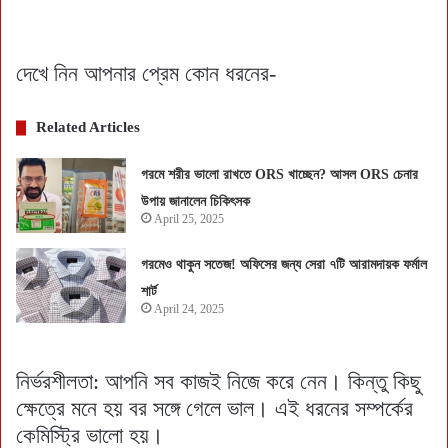
দেখে নিন আপনার প্রেম কোন ধরনের-
Related Articles
গরমে শরীর ভালো রাখতে ORS খাচ্ছেন? আসল ORS চেনার
উপায় জানালেন চিকিৎসক
April 25, 2025
গরমেও থাকুন সতেজ! অফিসের জন্য সেরা ৭টি আরামদায়ক ফর্মাল
শার্ট
April 24, 2025
নির্ভরশীলতা: আপনি সব কাজই নিজে করে নেন। কিন্তু কিছু
ক্ষেত্রে মনে হয় বর সঙ্গে গেলে ভাল। এই ধরনের সম্পর্কের
কেমিস্ট্রি ভালো হয়।