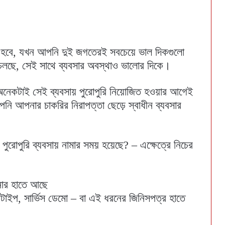
 হবে, যখন আপনি দুই জগতেরই সবচেয়ে ভাল দিকগুলো
 চলছে, সেই সাথে ব্যবসার অবস্থাও ভালোর দিকে।
নেকটাই সেই ব্যবসায় পুরোপুরি নিয়োজিত হওয়ার আগেই
ি আপনার চাকরির নিরাপত্তা ছেড়ে স্বাধীন ব্যবসার
 পুরোপুরি ব্যবসায় নামার সময় হয়েছে? – এক্ষেত্রে নিচের
নার হাতে আছে
টোটাইপ, সার্ভিস ডেমো – বা এই ধরনের জিনিসপত্র হাতে