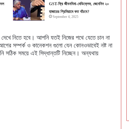
বদল
GST-ফ্রি জীবনবিমা-মেডিক্লেম, জেনেনিন ২০
হাজারের প্রিমিয়ামে কত বাঁচবে?
September 4, 2025
া দেখে নিতে হবে। আপনি যতই নিজের পথে যেতে চান না
গের সম্পর্ক ও কানেকশন গুলো যেন কোনওভাবেই নষ্ট না
ি সঠিক সময়ে এই সিদ্ধান্তটি নিচ্ছেন। অন্যথায়