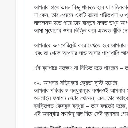
আপনার হাতে এমন কিছু থাকতে হবে যা সত্যিকা
না কেন, তার পেছনে একটি ভালো পরিকল্পনা ও 
লাভজনক হতে পারে তার বাস্তব সম্মত তথ্য আপনা
আসা সুযোগের ওপর ভিত্তি করে এতবড় ঝুঁকি ন
আপনাকে এক্সপেরিমেন্ট করে দেখতে হবে আপনার হ
এবং তা থেকে আপনার লাভ আসার পাশাপাশি আবা
এই ব্যাপারে যতক্ষণ না নিশ্চিত হতে পারছেন – ত
০২. আপনার সত্যিকার ক্রেতা সৃস্টি হয়েছে
আপনার পরিবার ও বন্ধুবান্ধব কখনওই আপনার স
অনলাইন ফ্যাশন স্টোর খোলেন, এবং তার গ্রাহ
ব্যক্তিগত ফেসবুক বন্ধুরা – তবে বলতেই হচ্
এই অবস্থায় সবকিছু বাদ দিয়ে সেই ব্যবসার পে