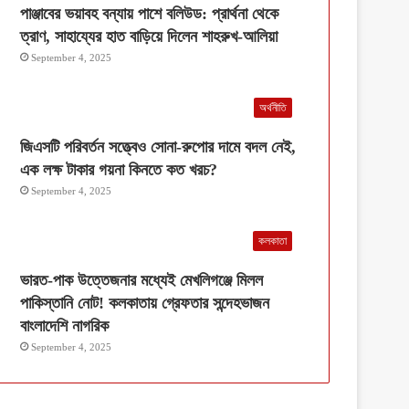
পাঞ্জাবের ভয়াবহ বন্যায় পাশে বলিউড: প্রার্থনা থেকে
ত্রাণ, সাহায্যের হাত বাড়িয়ে দিলেন শাহরুখ-আলিয়া
September 4, 2025
অর্থনীতি
জিএসটি পরিবর্তন সত্ত্বেও সোনা-রুপোর দামে বদল নেই,
এক লক্ষ টাকার গয়না কিনতে কত খরচ?
September 4, 2025
কলকাতা
ভারত-পাক উত্তেজনার মধ্যেই মেখলিগঞ্জে মিলল
পাকিস্তানি নোট! কলকাতায় গ্রেফতার সন্দেহভাজন
বাংলাদেশি নাগরিক
September 4, 2025