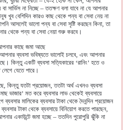
ইকার, খুচরা বিক্রেতা – যে-ই হোক না কেন, আপনার
 বা সার্ভিস না নিচ্ছে – ততক্ষণ বলা যাবে না যে আপনার
ানুষ খুব বেশিদিন কারও কাছ থেকে পন্য বা সেবা নেয় না
ি আসলেই ভালো পন্য বা সেবা সৃষ্টি করছেন কিনা, তা
নার থেকে পন্য বা সেবা নেয়া শুরু করবে।
ন আপনার কাছে জমা আছে
ন আপনার ব্যবসা ভবিষ্যতে ভালোই চলবে, এবং আপনার
ছে। কিন্তু একটি ব্যবসা সত্যিকারের ‘রানিং’ হতে ও
ত লেগে যেতে পারে।
ে, কিন্তু যতটা প্রয়োজন, ততটা অর্থ এখনও ব্যবসা
মাছ ভাজার’ মত করে ব্যবসার লাভ থেকেই ব্যবসায়ে
ব্যবসার মালিকের ব্যবসার টাকা থেকে দৈনন্দিন প্রয়োজন
 ব্যবসার টাকা থেকে ব্যবসায়ে বিনিয়োগ করতে পারছেন,
পনার একাউন্টে জমা হচ্ছে – ততদিন পুরোপুরি ঝুঁকি না