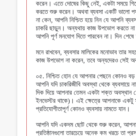
করেন। এতে দোষের কিছু নেই, একটা সময়ে গিয়ে 
করতে শুরু করেন। অথবা ব্যবসা একটি ভালো পর
না কেন, আপনি নিশ্চিত হয়ে নিন যে আপনি ব্
চাকরি ছাড়ুন। অন্যথায় কাজ উপভোগ করতে ন
আপনি পূর্ণ মনযোগ দিতে পারবেন না। দিন শেষে 
মনে রাখবেন, ব্যবসার মালিকের মনোভাব তার স
কাজ উপভোগ না করেন, তবে অন্যদেরও সেই অব
০৫. নিশ্চিত হোন যে আপনার পেছনে কোনও বড় 
আপনি যদি চাকরিজীবি অবস্থা থেকে ব্যবসায়ে নাম
দিক দিয়ে আপনার তেমন একটা শক্ত অবস্থান ন
ইনভেস্টর থাকে)। এই ক্ষেত্রে আপনাকে একটু 
প্রতিযোগীতাপূর্ণ কোনও ব্যবসায় নামতে যান।
আপনি যদি একদম ছোট থেকে শুরু করেন, আপনার 
প্রতিষ্ঠানগুলো তারচেয়ে অনেক কম খরচে তা প্র