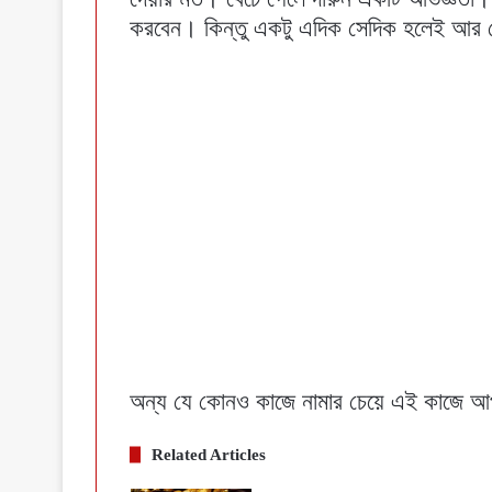
করবেন। কিন্তু একটু এদিক সেদিক হলেই আর দ
অন্য যে কোনও কাজে নামার চেয়ে এই কাজে আ
Related Articles