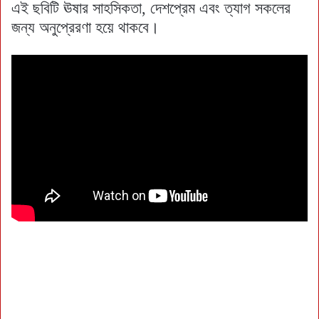
এই ছবিটি ঊষার সাহসিকতা, দেশপ্রেম এবং ত্যাগ সকলের
জন্য অনুপ্রেরণা হয়ে থাকবে।