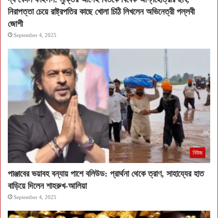
নিরাপত্তা চেয়ে রাষ্ট্রপতির কাছে খোলা চিঠি লিখলেন অভিনেত্রী পল্লবী
জোশী
September 4, 2025
নিউজ
পাঞ্জাবের ভয়াবহ বন্যায় পাশে বলিউড: প্রার্থনা থেকে ত্রাণ, সাহায্যের হাত
বাড়িয়ে দিলেন শাহরুখ-আলিয়া
September 4, 2025