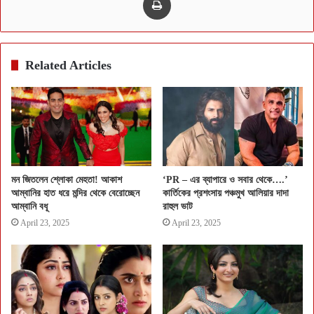
Related Articles
মন জিতলেন শ্লোকা মেহতা! আকাশ
‘PR – এর ব্যাপারে ও সবার থেকে….’
আম্বানির হাত ধরে মন্দির থেকে বেরোচ্ছেন
কার্তিকের প্রশংসায় পঞ্চমুখ আলিয়ার দাদা
আম্বানি বধূ
রাহুল ভাট
April 23, 2025
April 23, 2025