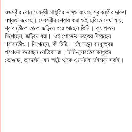
শুভশ্রীর বোন দেবশ্রী গাঙ্গুলির সঙ্গেও রয়েছে শ্রাবন্তীর দারুণ
সখ্যতা রয়েছে। দেবশ্রীর শেয়ার করা ওই ছবিতে দেখা যায়,
শ্রাবন্তীকে তাকে জড়িয়ে ধরে আছেন তিনি। ক্যাপশনে
লিখেছেন, জড়িয়ে ধরা। ওই পোস্টের উত্তর দিয়েছেন
শ্রাবন্তীও। লিখেছেন, কী মিষ্টি। এই নতুন বন্ধুত্বের
প্রশংসা করেছেন নেটিজেনরা। মিমি-নুসরতের বন্ধুত্ব
ভেঙেছে, তাদেরটা যেন অটুট থাকে এমনটাই চাইছেন সবাই।