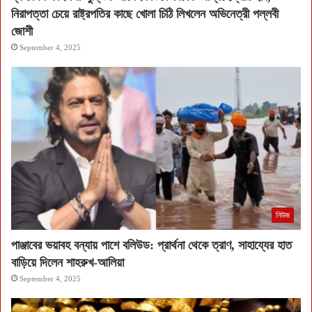
নিরাপত্তা চেয়ে রাষ্ট্রপতির কাছে খোলা চিঠি লিখলেন অভিনেত্রী পল্লবী
জোশী
September 4, 2025
নিউজ
পাঞ্জাবের ভয়াবহ বন্যায় পাশে বলিউড: প্রার্থনা থেকে ত্রাণ, সাহায্যের হাত
বাড়িয়ে দিলেন শাহরুখ-আলিয়া
September 4, 2025