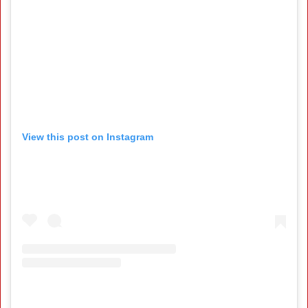
View this post on Instagram