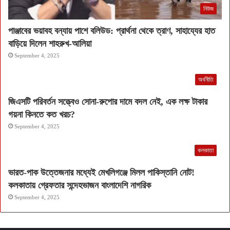
নিউজ
পাঞ্জাবের ভয়াবহ বন্যায় পাশে বলিউড: প্রার্থনা থেকে ত্রাণ, সাহায্যের হাত
বাড়িয়ে দিলেন শাহরুখ-আলিয়া
September 4, 2025
অর্থনীতি
জিএসটি পরিবর্তন সত্ত্বেও সোনা-রুপোর দামে বদল নেই, এক লক্ষ টাকার
গয়না কিনতে কত খরচ?
September 4, 2025
কলকাতা
ভারত-পাক উত্তেজনার মধ্যেই মেখলিগঞ্জে মিলল পাকিস্তানি নোট!
কলকাতায় গ্রেফতার সন্দেহভাজন বাংলাদেশি নাগরিক
September 4, 2025