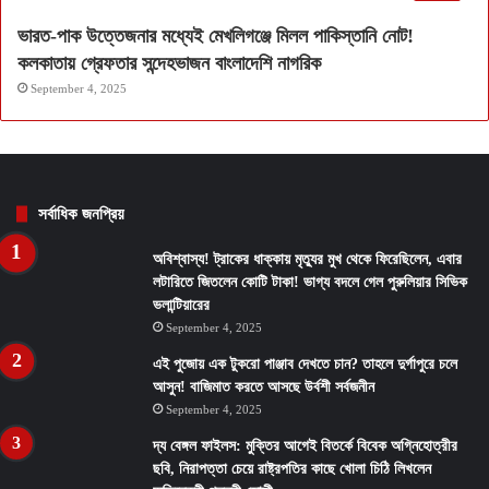
ভারত-পাক উত্তেজনার মধ্যেই মেখলিগঞ্জে মিলল পাকিস্তানি নোট!
কলকাতায় গ্রেফতার সন্দেহভাজন বাংলাদেশি নাগরিক
September 4, 2025
সর্বাধিক জনপ্রিয়
অবিশ্বাস্য! ট্রাকের ধাক্কায় মৃত্যুর মুখ থেকে ফিরেছিলেন, এবার
লটারিতে জিতলেন কোটি টাকা! ভাগ্য বদলে গেল পুরুলিয়ার সিভিক
ভলান্টিয়ারের
September 4, 2025
এই পুজোয় এক টুকরো পাঞ্জাব দেখতে চান? তাহলে দুর্গাপুরে চলে
আসুন! বাজিমাত করতে আসছে উর্বশী সর্বজনীন
September 4, 2025
দ্য বেঙ্গল ফাইলস: মুক্তির আগেই বিতর্কে বিবেক অগ্নিহোত্রীর
ছবি, নিরাপত্তা চেয়ে রাষ্ট্রপতির কাছে খোলা চিঠি লিখলেন