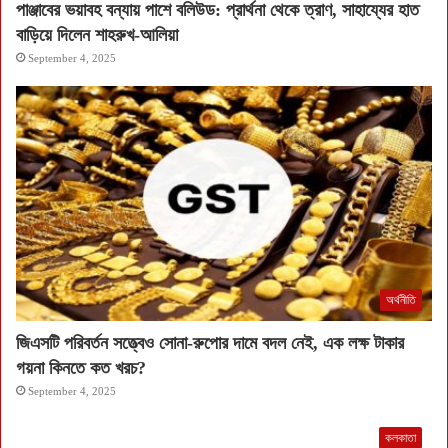
পাঞ্জাবের ভয়াবহ বন্যায় পাশে বলিউড: প্রার্থনা থেকে ত্রাণ, সাহায্যের হাত
বাড়িয়ে দিলেন শাহরুখ-আলিয়া
September 4, 2025
অর্থনীতি
জিএসটি পরিবর্তন সত্ত্বেও সোনা-রুপোর দামে বদল নেই, এক লক্ষ টাকার
গয়না কিনতে কত খরচ?
September 4, 2025
কলকাতা