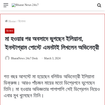
Menu
Se
fo
Home
/
বিনোদন
বিনোদন
মা হওয়ার পর অবসাদে ভুগছেন ইলিয়ানা,
ইনস্টাগ্রাম পোস্টে এমনটাই লিখলেন অভিনেত্রী
BharatNews 24x7 Desk
March 3, 2024
গত বছর আগস্টে মা হয়েছেন বলিউড অভিনেত্রী ইলিয়ানা
ডিক্রুজ। আরও পাঁচজন মায়ের মতো ডিপ্রেশনে ভুগেছেন
তিনি। মা হওয়ার অভিজ্ঞতার পাশাপাশি সেই ডিপ্রেশন নিয়েও
এবার মুখ খুলেছেন তিনি।