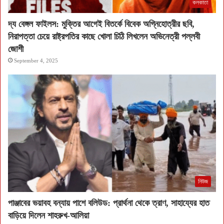
কলকাতা
দ্য বেঙ্গল ফাইলস: মুক্তির আগেই বিতর্কে বিবেক অগ্নিহোত্রীর ছবি,
নিরাপত্তা চেয়ে রাষ্ট্রপতির কাছে খোলা চিঠি লিখলেন অভিনেত্রী পল্লবী
জোশী
September 4, 2025
নিউজ
পাঞ্জাবের ভয়াবহ বন্যায় পাশে বলিউড: প্রার্থনা থেকে ত্রাণ, সাহায্যের হাত
বাড়িয়ে দিলেন শাহরুখ-আলিয়া