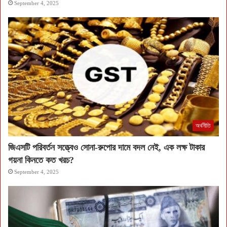
September 4, 2025
অর্থনীতি
জিএসটি পরিবর্তন সত্ত্বেও সোনা-রুপোর দামে বদল নেই, এক লক্ষ টাকার
গয়না কিনতে কত খরচ?
September 4, 2025