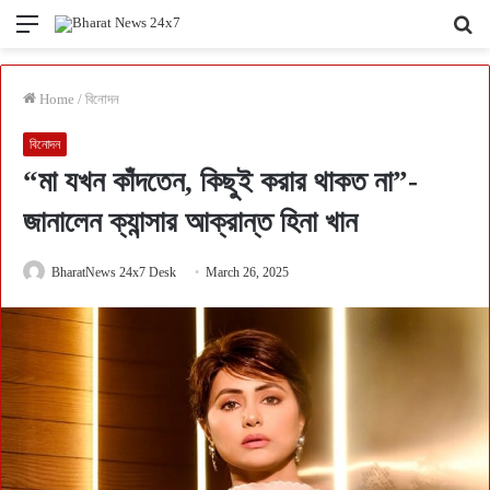
Menu
Se
fo
Home
/
বিনোদন
বিনোদন
“মা যখন কাঁদতেন, কিছুই করার থাকত না”-
জানালেন ক্যান্সার আক্রান্ত হিনা খান
BharatNews 24x7 Desk
March 26, 2025