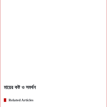
মায়ের কষ্ট ও সমর্থন
Related Articles