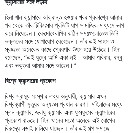
ক্যান্সারের সঙ্গে লড়াই
হিনা খান ক্যান্সারে আক্রান্ত হওয়ার খবর প্রকাশ্যে আনার
পর থেকে তাঁর চিকিৎসার প্রতিটি ধাপ সামাজিক মাধ্যমে ভাগ
করে নিয়েছেন। কেমোথেরাপির কঠিন সময়গুলোতেও তিনি
ভক্তদের সঙ্গে যোগাযোগ রেখেছেন। তাঁর এই সাহস ও
স্বচ্ছতা অনেকের কাছে প্রেরণার উৎস হয়ে উঠেছে। হিনা
বলেছেন, “এই যুদ্ধে আমি একা নই। আমার পরিবার, বন্ধু
এবং ভক্তরা আমার সঙ্গে আছেন।”
বিশ্বে ক্যান্সারের প্রকোপ
বিশ্ব স্বাস্থ্য সংস্থার তথ্য অনুযায়ী, ক্যান্সার এখন
বিশ্বব্যাপী মৃত্যুর অন্যতম প্রধান কারণ। মহিলাদের মধ্যে
স্তন ক্যান্সার, জরায়ু ক্যান্সার এবং ফুসফুসের ক্যান্সারের
প্রকোপ বাড়ছে। হিনা খানের মতো অনেকে এই রোগের
বিরুদ্ধে লড়াই চালিয়ে যাচ্ছেন। তাঁর এই গল্প সমাজে