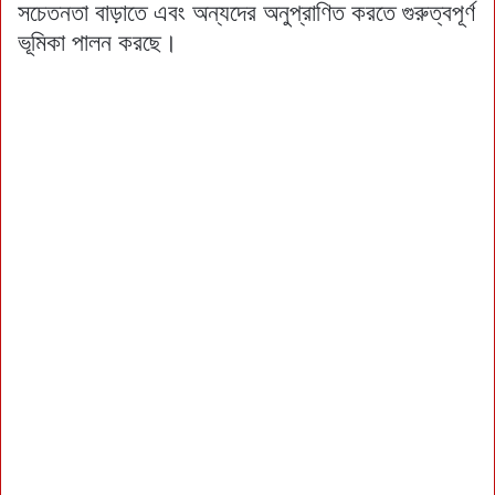
সচেতনতা বাড়াতে এবং অন্যদের অনুপ্রাণিত করতে গুরুত্বপূর্ণ
ভূমিকা পালন করছে।