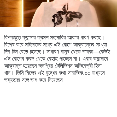
বিশ্বজুড়ে ক্যান্সার ক্রমশ মহামারির আকার ধারণ করছে।
বিশেষ করে মহিলাদের মধ্যে এই রোগে আক্রান্তের সংখ্যা
দিন দিন বেড়ে চলেছে। সাধারণ মানুষ থেকে তারকা—কেউই
এই রোগের কবল থেকে রেহাই পাচ্ছেন না। এবার ক্যান্সারে
আক্রান্ত হয়েছেন জনপ্রিয় টেলিভিশন অভিনেত্রী হিনা
খান। তিনি নিজের এই যুদ্ধের কথা সামাজিক.oc মাধ্যমে
ভক্তদের সঙ্গে ভাগ করে নিয়েছেন।