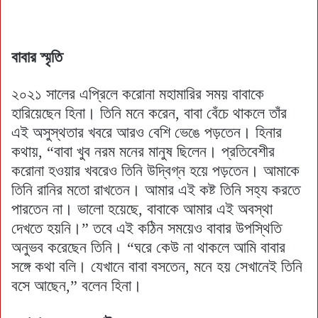
বাবার স্মৃতি
২০২১ সালের এপ্রিলে করোনা মহামারির সময় বাবাকে
হারিয়েছেন হিনা। তিনি মনে করেন, বাবা বেঁচে থাকলে তাঁর
এই অসুস্থতার খবরে আরও বেশি ভেঙে পড়তেন। হিনার
কথায়, “বাবা খুব নরম মনের মানুষ ছিলেন। প্রতিবেশীর
করোনা হওয়ার খবরেও তিনি উদ্বিগ্ন হয়ে পড়তেন। আমাকে
তিনি রানির মতো রাখতেন। আমার এই কষ্ট তিনি সহ্য করতে
পারতেন না। ভালো হয়েছে, বাবাকে আমার এই অবস্থা
দেখতে হয়নি।” তবে এই কঠিন সময়েও বাবার উপস্থিতি
অনুভব করেছেন তিনি। “ঘরে কেউ না থাকলে আমি বাবার
সঙ্গে কথা বলি। যেখানে বাবা বসতেন, মনে হয় সেখানেই তিনি
বসে আছেন,” বলেন হিনা।