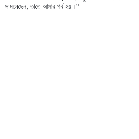
সামলেছেন, তাতে আমার গর্ব হয়।”