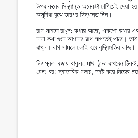
উপর কনের সিদ্ধান্ত অনেকটা চাপিয়েই দেয়া হয়
অসুবিধা বুঝে তারপর সিদ্ধান্ত নিন।
রাগ সামলে রাখুন: কথায় আছে, একশো কথার এক
নানা কথা শুনে আপনার রাগ লাগতেই পারে। তাই 
রাখুন। রাগ সামলে চলাই হবে বুদ্ধিমতির কাজ।
নিজস্বতা বজায় থাকুক: মাথা ঠান্ডা রাখবেন ঠিক
যেন! বরং স্বাভাবিক গলায়, স্পষ্ট করে নিজের 