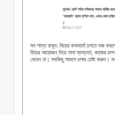
সুখবর! ছোট পর্দার দর্শকদের সামনে হাজির হবে
‘বাহামনি’ খ্যাত রণিতা দাস, এবার কোন চরিত্
?
May 5, 2025
মন শান্ত রাখুন: বিয়ের কথাবার্তা চলতে শুরু ক
বিয়ের আয়োজন নিয়ে নানা ব্যস্ততা, কাজের চা
দেবেন না। সবকিছু সামলে চলার চেষ্টা করুন। ম