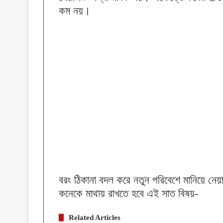
কম নয়।
বরং ঠিকানা বদল করে নতুন পরিবেশে মানিয়ে ন
কনেকে মাথায় রাখতে হবে এই সাত বিষয়-
Related Articles