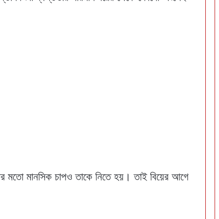
েয়ার মতো মানসিক চাপও তাকে নিতে হয়। তাই বিয়ের আগে