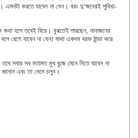
। এমনটা করতে যাবেন না যেন। বরং দু’জনেরই সুবিধা-
 কথা হলে তবেই বিয়ে। বুঝতেই পারছেন, নানাজনের
বলে রেগে যাবেন না যেন! মাথা একদম বরফ ঠান্ডা করে
ই, তবে সবার সব মতামত মুখ বুজে মেনে নিতে যাবেন না
মত জানান এবং তা মেনে চলুন।