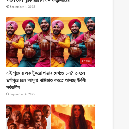
September 4, 2025
কলকাতা
এই পুজোয় এক টুকরো পাঞ্জাব দেখতে চান? তাহলে
দুর্গাপুরে চলে আসুন! বাজিমাত করতে আসছে উর্বশী
সর্বজনীন
September 4, 2025